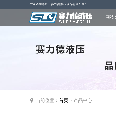
欢迎来到德州市赛力德液压设备有限公司!
网站
当前位置：
首页
> 产品中心