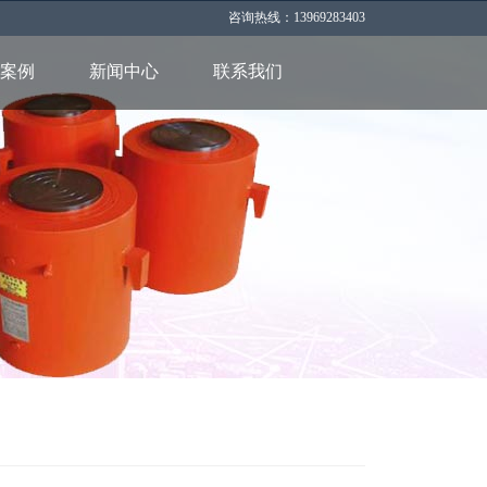
咨询热线：13969283403
案例
新闻中心
联系我们