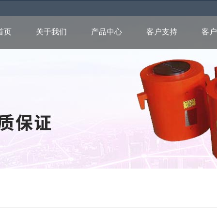
首页
关于我们
产品中心
客户支持
客户