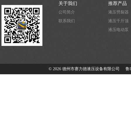
关于我们
推荐产品
公司简介
液压劈裂器
联系我们
液压千斤顶
液压电动泵
©
2026 德州市赛力德液压设备有限公司
鲁I