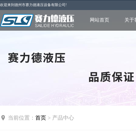
欢迎来到德州市赛力德液压设备有限公司!
网站首页
关于
当前位置：
首页
> 产品中心