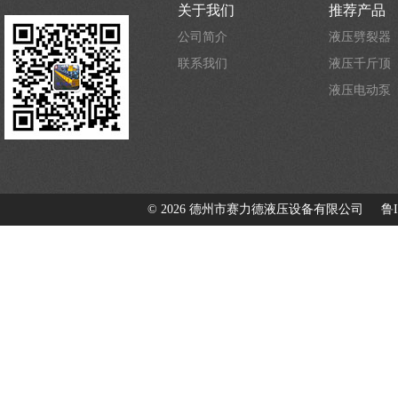
关于我们
推荐产品
公司简介
液压劈裂器
联系我们
液压千斤顶
液压电动泵
©
2026 德州市赛力德液压设备有限公司
鲁I