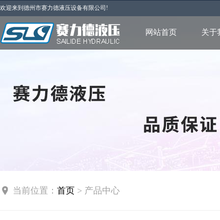
欢迎来到德州市赛力德液压设备有限公司!
网站首页
关于
当前位置：
首页
> 产品中心