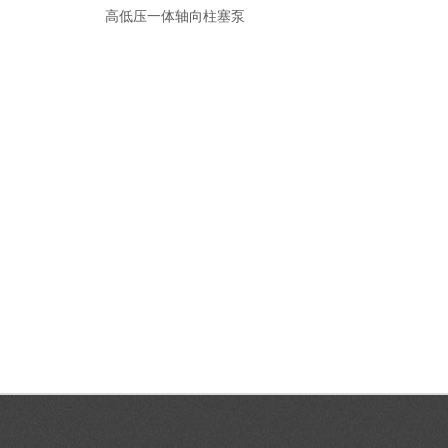
高低压一体轴向柱塞泵