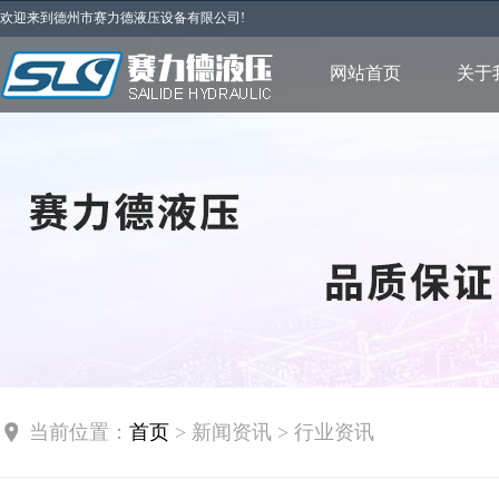
欢迎来到德州市赛力德液压设备有限公司!
网站首页
关于
当前位置：
首页
> 新闻资讯 > 行业资讯