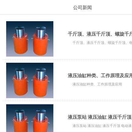
公司新闻
千斤顶、液压千斤顶、螺旋千
千斤顶、液压千斤顶、螺旋千斤顶、
液压油缸种类、工作原理及应
液压油缸种类、工作原理及应用
液压泵站 液压油缸 液压千斤顶
液压泵站 液压油缸 液压千斤顶 电动