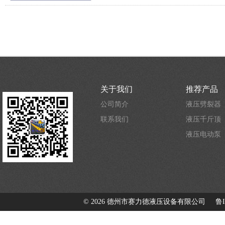
关于我们
推荐产品
公司简介
液压劈裂器
联系我们
液压千斤顶
液压电动泵
©
2026 德州市赛力德液压设备有限公司
鲁I