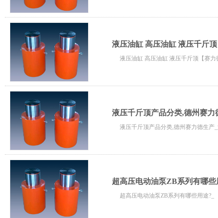
液压油缸 高压油缸 液压千斤
液压油缸 高压油缸 液压千斤顶【赛
液压千斤顶产品分类,德州赛力
液压千斤顶产品分类,德州赛力德生产
超高压电动油泵ZB系列有哪些
超高压电动油泵ZB系列有哪些用途?_